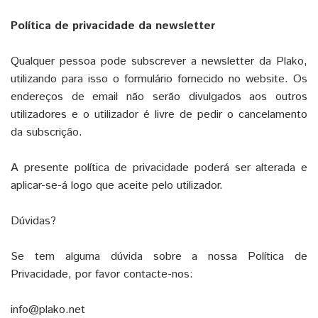
Política de privacidade da newsletter
Qualquer pessoa pode subscrever a newsletter da Plako,
utilizando para isso o formulário fornecido no website. Os
endereços de email não serão divulgados aos outros
utilizadores e o utilizador é livre de pedir o cancelamento
da subscrição.
A presente política de privacidade poderá ser alterada e
aplicar-se-á logo que aceite pelo utilizador.
Dúvidas?
Se tem alguma dúvida sobre a nossa Política de
Privacidade, por favor contacte-nos:
info@plako.net