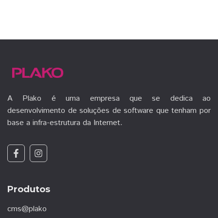
A Plako é uma empresa que se dedica ao
desenvolvimento de soluções de software que tenham por
base a infra-estrutura da Internet.
Produtos
cms@plako