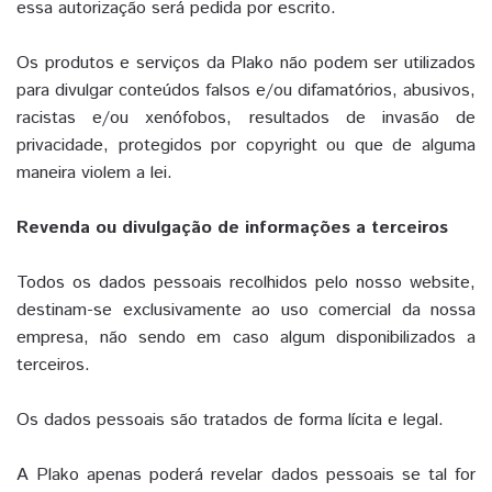
essa autorização será pedida por escrito.
Os produtos e serviços da Plako não podem ser utilizados
para divulgar conteúdos falsos e/ou difamatórios, abusivos,
racistas e/ou xenófobos, resultados de invasão de
privacidade, protegidos por copyright ou que de alguma
maneira violem a lei.
Revenda ou divulgação de informações a terceiros
Todos os dados pessoais recolhidos pelo nosso website,
destinam-se exclusivamente ao uso comercial da nossa
empresa, não sendo em caso algum disponibilizados a
terceiros.
Os dados pessoais são tratados de forma lícita e legal.
A Plako apenas poderá revelar dados pessoais se tal for