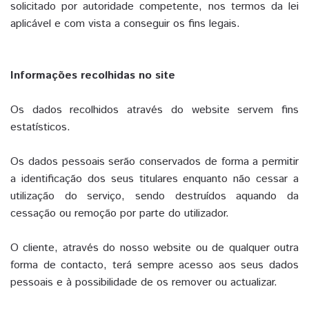
solicitado por autoridade competente, nos termos da lei
aplicável e com vista a conseguir os fins legais.
Informações recolhidas no site
Os dados recolhidos através do website servem fins
estatísticos.
Os dados pessoais serão conservados de forma a permitir
a identificação dos seus titulares enquanto não cessar a
utilização do serviço, sendo destruídos aquando da
cessação ou remoção por parte do utilizador.
O cliente, através do nosso website ou de qualquer outra
forma de contacto, terá sempre acesso aos seus dados
pessoais e à possibilidade de os remover ou actualizar.