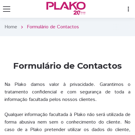
more_vert
Home
Formulário de Contactos
chevron_right
Formulário de Contactos
Na Plako damos valor à privacidade. Garantimos o
tratamento confidencial e com segurança de toda a
informação facultada pelos nossos clientes.
Qualquer informação facultada à Plako não será utilizada de
forma abusiva nem sem o conhecimento do cliente. No
caso de a Plako pretender utilizar os dados do cliente,