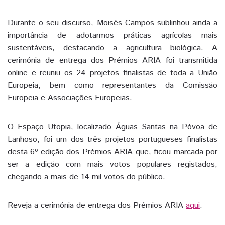
Durante o seu discurso, Moisés Campos sublinhou ainda a
importância de adotarmos práticas agrícolas mais
sustentáveis, destacando a agricultura biológica. A
cerimónia de entrega dos Prémios ARIA foi transmitida
online e reuniu os 24 projetos finalistas de toda a União
Europeia, bem como representantes da Comissão
Europeia e Associações Europeias.
O Espaço Utopia, localizado Águas Santas na Póvoa de
Lanhoso, foi um dos três projetos portugueses finalistas
desta 6º edição dos Prémios ARIA que, ficou marcada por
ser a edição com mais votos populares registados,
chegando a mais de 14 mil votos do público.
Reveja a cerimónia de entrega dos Prémios ARIA
aqui
.