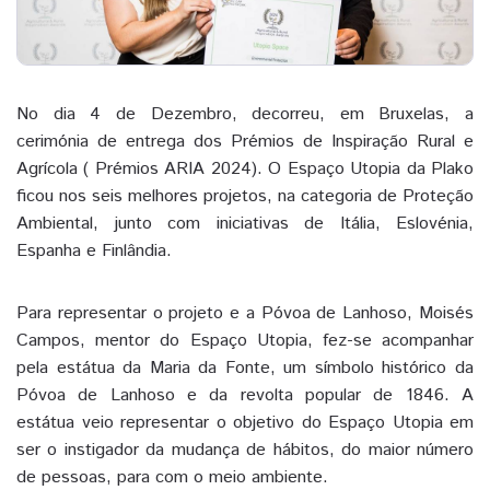
No dia 4 de Dezembro, decorreu, em Bruxelas, a
cerimónia de entrega dos Prémios de Inspiração Rural e
Agrícola ( Prémios ARIA 2024). O Espaço Utopia da Plako
ficou nos seis melhores projetos, na categoria de Proteção
Ambiental, junto com iniciativas de Itália, Eslovénia,
Espanha e Finlândia.
Para representar o projeto e a Póvoa de Lanhoso, Moisés
Campos, mentor do Espaço Utopia, fez-se acompanhar
pela estátua da Maria da Fonte, um símbolo histórico da
Póvoa de Lanhoso e da revolta popular de 1846. A
estátua veio representar o objetivo do Espaço Utopia em
ser o instigador da mudança de hábitos, do maior número
de pessoas, para com o meio ambiente.