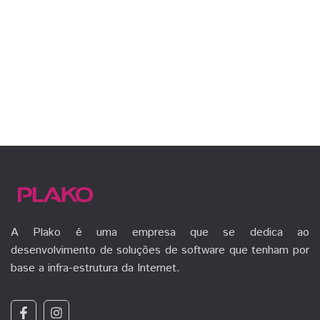
A Plako é uma empresa que se dedica ao
desenvolvimento de soluções de software que tenham por
base a infra-estrutura da Internet.